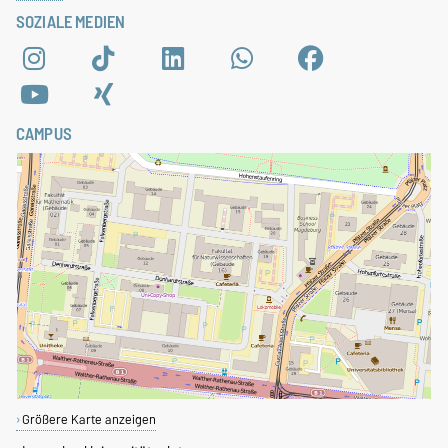
SOZIALE MEDIEN
CAMPUS
Größere Karte anzeigen