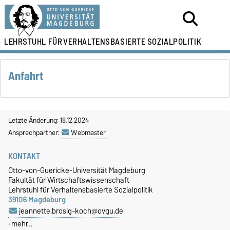
LEHRSTUHL FÜR
VERHALTENSBASIERTE SOZIALPOLITIK
Anfahrt
Letzte Änderung: 18.12.2024
Ansprechpartner:
Webmaster
KONTAKT
Otto-von-Guericke-Universität Magdeburg
Fakultät für Wirtschaftswissenschaft
Lehrstuhl für Verhaltensbasierte Sozialpolitik
39106 Magdeburg
jeannette.brosig-koch@ovgu.de
mehr…