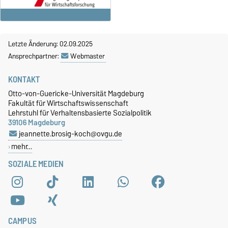
Letzte Änderung: 02.09.2025
Ansprechpartner:
Webmaster
KONTAKT
Otto-von-Guericke-Universität Magdeburg
Fakultät für Wirtschaftswissenschaft
Lehrstuhl für Verhaltensbasierte Sozialpolitik
39106 Magdeburg
jeannette.brosig-koch@ovgu.de
mehr…
SOZIALE MEDIEN
CAMPUS