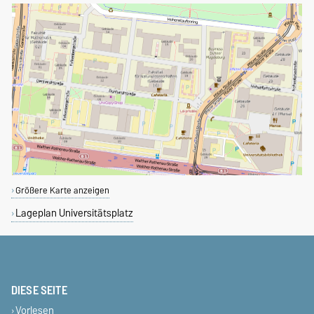
Größere Karte anzeigen
Lageplan Universitätsplatz
DIESE SEITE
Vorlesen