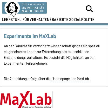
LEHRSTUHL FÜR
VERHALTENSBASIERTE SOZIALPOLITIK
Experimente im MaXLab
An der Fakultät für Wirtschaftswissenschaft gibt es ein speziell
eingerichtetes Labor zur Erforschung des menschlichen
Entscheidungsverhaltens. Es besteht die Möglichkeit, an den
Experimenten teilzunehmen.
Die Anmeldung erfolgt über die
Homepage des MaxLab
.