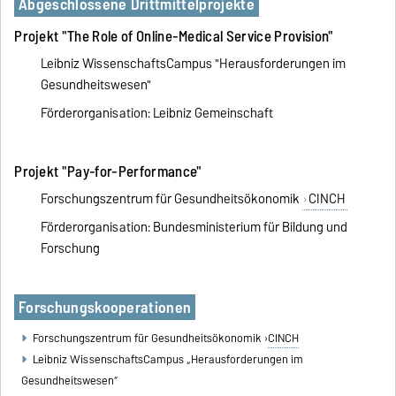
Abgeschlossene Drittmittelprojekte
Projekt "The Role of Online-Medical Service Provision"
Leibniz WissenschaftsCampus "Herausforderungen im
Gesundheitswesen"
Förderorganisation: Leibniz Gemeinschaft
Projekt "Pay-for-Performance"
Forschungszentrum für Gesundheitsökonomik
CINCH
Förderorganisation: Bundesministerium für Bildung und
Forschung
Forschungskooperationen
Forschungszentrum für Gesundheitsökonomik ›
CINCH
Leibniz WissenschaftsCampus „Herausforderungen im
Gesundheitswesen“