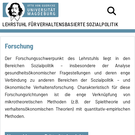
LEHRSTUHL FÜR
VERHALTENSBASIERTE SOZIALPOLITIK
Forschung
Der Forschungsschwerpunkt des Lehrstuhls liegt in den
Bereichen Sozialpolitik – insbesondere der Analyse
gesundheitsökonomischer Fragestellungen und deren enge
Verbindung zu anderen Bereichen der Sozialpolitik – und
ökonomische Verhaltensforschung. Charakteristisch für diese
Forschungsrichtungen ist die enge Verknüpfung von
mikrotheoretischen Methoden (z.B. der Spieltheorie und
verhaltensökonomischen Theorien) mit quantitativ-empirischen
Methoden.