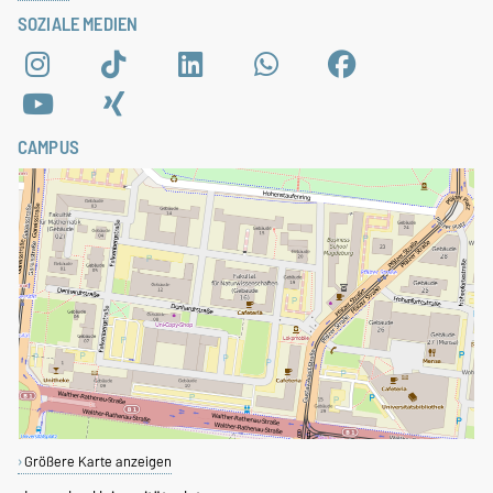
SOZIALE MEDIEN
CAMPUS
Größere Karte anzeigen