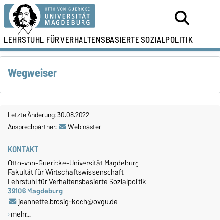
LEHRSTUHL FÜR
VERHALTENSBASIERTE SOZIALPOLITIK
Wegweiser
Letzte Änderung: 30.08.2022
Ansprechpartner:
Webmaster
KONTAKT
Otto-von-Guericke-Universität Magdeburg
Fakultät für Wirtschaftswissenschaft
Lehrstuhl für Verhaltensbasierte Sozialpolitik
39106 Magdeburg
jeannette.brosig-koch@ovgu.de
mehr…