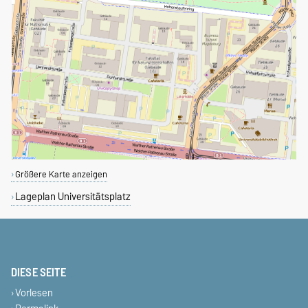
Größere Karte anzeigen
Lageplan Universitätsplatz
DIESE SEITE
Vorlesen