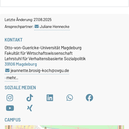
Letzte Änderung: 27.08.2025
Ansprechpartner:
Juliane Hennecke
KONTAKT
Otto-von-Guericke-Universität Magdeburg
Fakultät für Wirtschaftswissenschaft
Lehrstuhl für Verhaltensbasierte Sozialpolitik
39106 Magdeburg
jeannette.brosig-koch@ovgu.de
mehr…
SOZIALE MEDIEN
CAMPUS