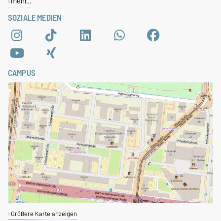
mehr…
SOZIALE MEDIEN
CAMPUS
Größere Karte anzeigen