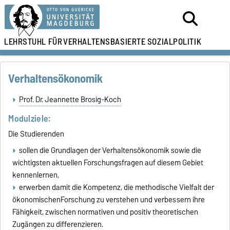
LEHRSTUHL FÜR
VERHALTENSBASIERTE SOZIALPOLITIK
Verhaltensökonomik
Prof. Dr. Jeannette Brosig-Koch
Modulziele:
Die Studierenden
sollen die Grundlagen der Verhaltensökonomik sowie die
wichtigsten aktuellen Forschungsfragen auf diesem Gebiet
kennenlernen,
erwerben damit die Kompetenz, die methodische Vielfalt der
ökonomischenForschung zu verstehen und verbessern ihre
Fähigkeit, zwischen normativen und positiv theoretischen
Zugängen zu differenzieren.