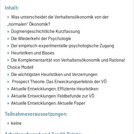
Inhalt:
Was unterscheidet die Verhaltensökonomik von der
„normalen“ Ökonomik?
Dogmengeschichtliche Kurzfassung
Die Wiederkehr der Psychologie
Der empirisch-experimentelle-psychologische Zugang
Heuristiken und Biases
Die Komplementarität von Verhaltensökonomik und Rational
Choice Modell
Die wichtigsten Heuristiken und Verzerrungen
Prospect Theorie: Das Erweckungserlebnis der VÖ
Aktuelle Entwicklungen: Effiziente Heuristiken
Aktuelle Entwicklungen: Feldbefunde zur VÖ
Aktuelle Entwicklungen: Aktuelle Paper
Teilnahmevoraussetzungen:
keine