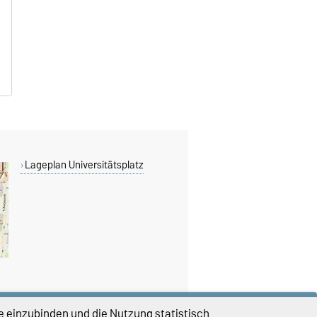
Lageplan Universitätsplatz
e einzubinden und die Nutzung statistisch