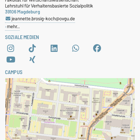
Lehrstuhl für Verhaltensbasierte Sozialpolitik
39106 Magdeburg
jeannette.brosig-koch@ovgu.de
mehr…
SOZIALE MEDIEN
CAMPUS