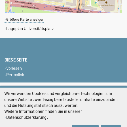
Größere Karte anzeigen
Lageplan Universitätsplatz
DIESE SEITE
Vorlesen
Permalink
Impressum
Wir verwenden Cookies und vergleichbare Technologien, um
unsere Website zuverlässig bereitzustellen, Inhalte einzubinden
Datenschutz
und die Nutzung statistisch auszuwerten.
Barrierefreiheit
Weitere Informationen finden Sie in unserer
Datenschutzerklärung
.
Cookie-Einstellungen